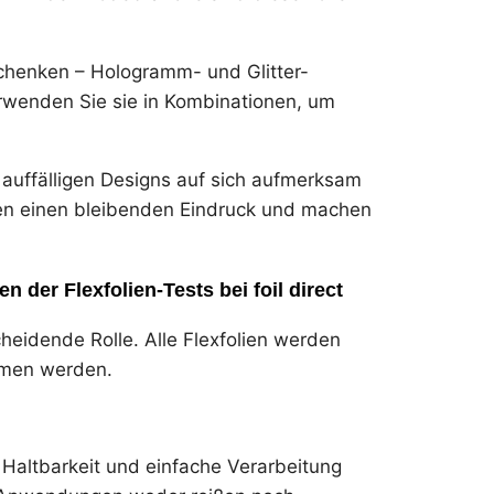
henken – Hologramm- und Glitter-
erwenden Sie sie in Kombinationen, um
auffälligen Designs auf sich aufmerksam
ssen einen bleibenden Eindruck und machen
en der Flexfolien-Tests bei foil direct
scheidende Rolle. Alle Flexfolien werden
mmen werden.
 Haltbarkeit und einfache Verarbeitung