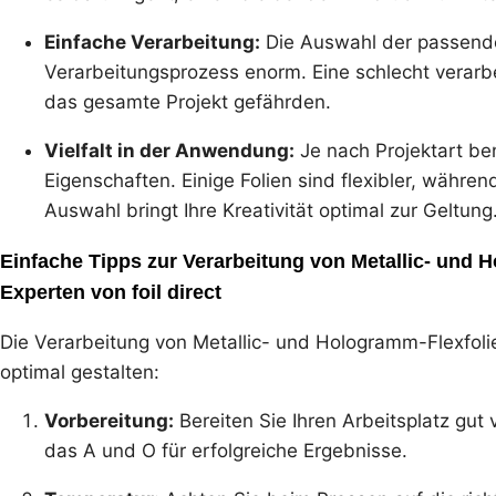
Einfache Verarbeitung:
Die Auswahl der passende
Verarbeitungsprozess enorm. Eine schlecht verarbe
das gesamte Projekt gefährden.
Vielfalt in der Anwendung:
Je nach Projektart ben
Eigenschaften. Einige Folien sind flexibler, währen
Auswahl bringt Ihre Kreativität optimal zur Geltung
Einfache Tipps zur Verarbeitung von Metallic- und 
Experten von foil direct
Die Verarbeitung von Metallic- und Hologramm-Flexfolie
optimal gestalten:
Vorbereitung:
Bereiten Sie Ihren Arbeitsplatz gut 
das A und O für erfolgreiche Ergebnisse.